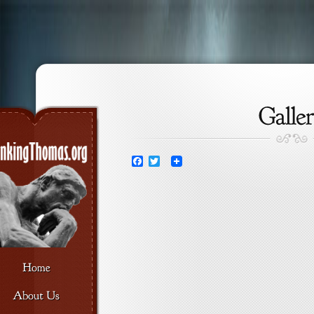
Facebook
Twitter